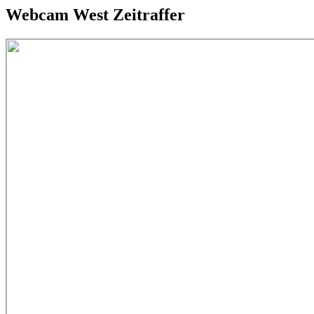
Webcam West Zeitraffer