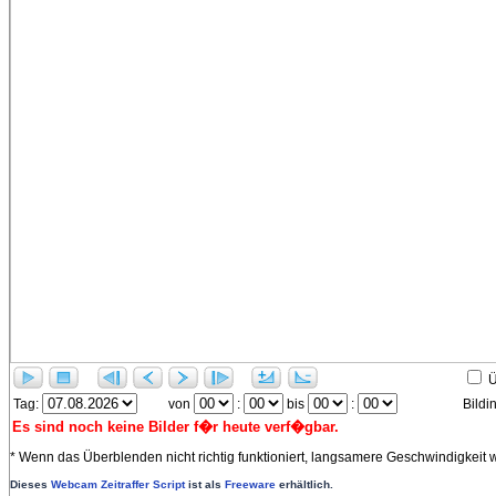
Ü
Tag:
von
:
bis
:
Bildin
* Wenn das Überblenden nicht richtig funktioniert, langsamere Geschwindigkeit 
Dieses
Webcam Zeitraffer Script
ist als
Freeware
erhältlich.