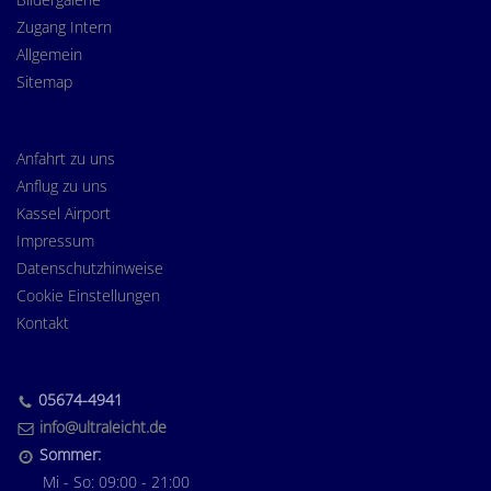
Zugang Intern
Allgemein
Sitemap
Anfahrt zu uns
Anflug zu uns
Kassel Airport
Impressum
Datenschutzhinweise
Cookie Einstellungen
Kontakt
05674-4941
info@ultraleicht.de
Sommer:
Mi - So: 09:00 - 21:00