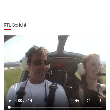
RTL Bericht